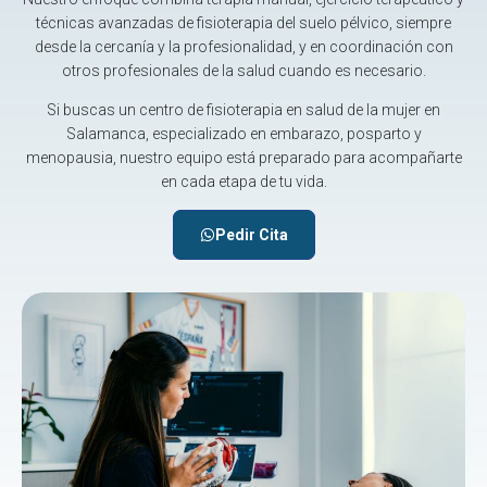
técnicas avanzadas de fisioterapia del suelo pélvico, siempre
desde la cercanía y la profesionalidad, y en coordinación con
otros profesionales de la salud cuando es necesario.
Si buscas un centro de fisioterapia en salud de la mujer en
Salamanca, especializado en embarazo, posparto y
menopausia, nuestro equipo está preparado para acompañarte
en cada etapa de tu vida.
Pedir Cita