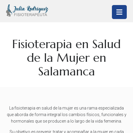
Fisioterapia en Salud
de la Mujer en
Salamanca
La fisioterapia en salud de la mujer es una rama especializada
que aborda de forma integral los cambios físicos, funcionales y
hormonales que se producen a lo largo de la vida femenina.
Su objetivo es prevenir, tratar y acompañar a la mujer en cada