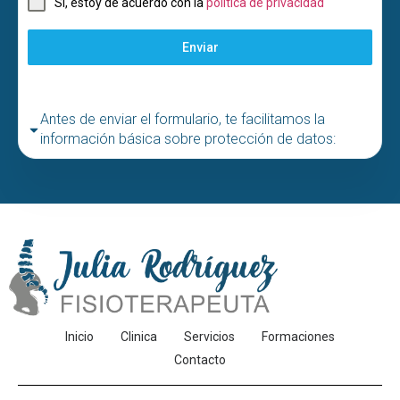
Sí, estoy de acuerdo con la
política de privacidad
Enviar
Antes de enviar el formulario, te facilitamos la
información básica sobre protección de datos:
Inicio
Clinica
Servicios
Formaciones
Contacto