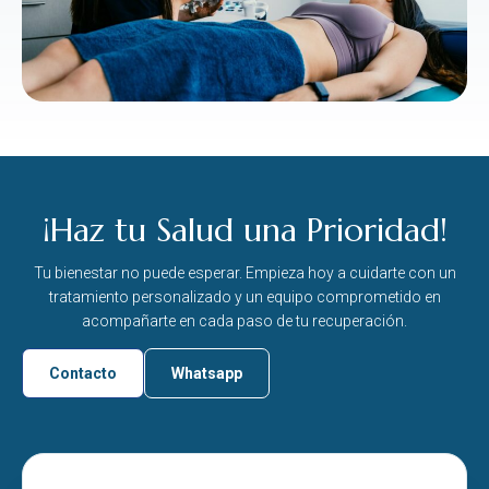
¡Haz tu Salud una Prioridad!
Tu bienestar no puede esperar. Empieza hoy a cuidarte con un
tratamiento personalizado y un equipo comprometido en
acompañarte en cada paso de tu recuperación.
Contacto
Whatsapp