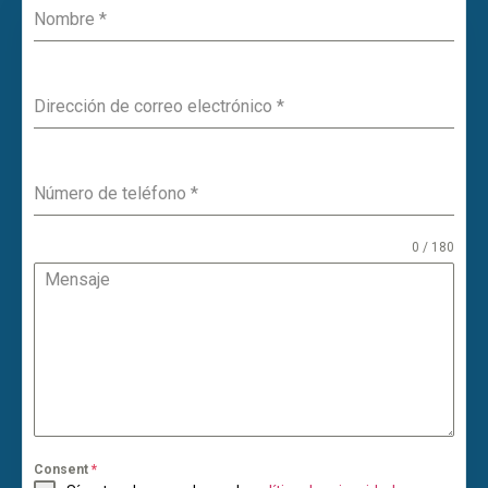
Nombre
*
Dirección de correo electrónico
*
Número de teléfono
*
0 / 180
Mensaje
Consent
*