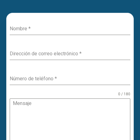
Nombre
*
Dirección de correo electrónico
*
Número de teléfono
*
0 / 180
Mensaje