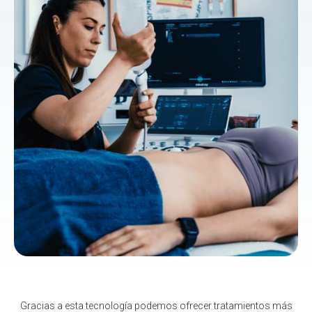
Gracias a esta tecnología podemos ofrecer tratamientos más