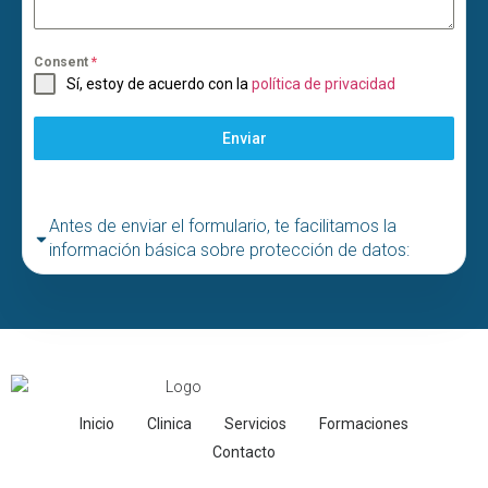
Consent
*
Sí, estoy de acuerdo con la
política de privacidad
Enviar
Antes de enviar el formulario, te facilitamos la
información básica sobre protección de datos:
Inicio
Clinica
Servicios
Formaciones
Contacto