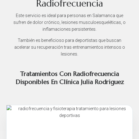
Radiofrecuencia
Este servicio es ideal para personas en Salamanca que
sufren de dolor crónico, lesiones musculoesqueléticas, o
inflamaciones persistentes.
También es beneficioso para deportistas que buscan
acelerar su recuperación tras entrenamientos intensos o
lesiones.
Tratamientos Con Radiofrecuencia
Disponibles En Clínica Julia Rodriguez