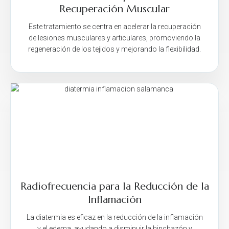
Recuperación Muscular
Este tratamiento se centra en acelerar la recuperación
de lesiones musculares y articulares, promoviendo la
regeneración de los tejidos y mejorando la flexibilidad.
Radiofrecuencia para la Reducción de la
Inflamación
La diatermia es eficaz en la reducción de la inflamación
y el edema, ayudando a disminuir la hinchazón y