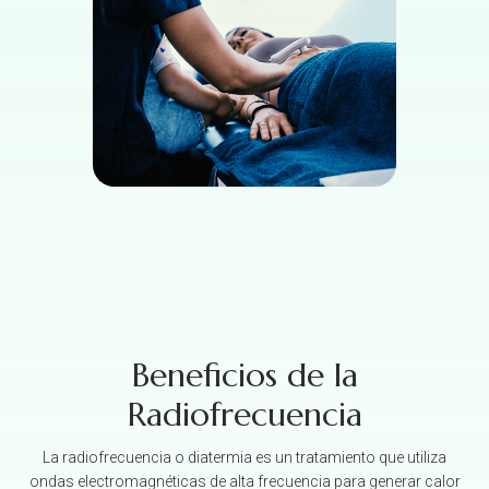
Beneficios de la
Radiofrecuencia
La radiofrecuencia o diatermia es un tratamiento que utiliza
ondas electromagnéticas de alta frecuencia para generar calor