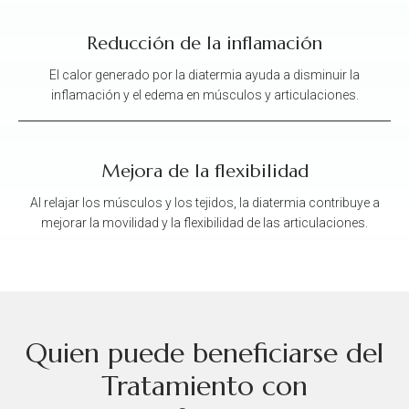
Reducción de la inflamación
El calor generado por la diatermia ayuda a disminuir la
inflamación y el edema en músculos y articulaciones.
Mejora de la flexibilidad
Al relajar los músculos y los tejidos, la diatermia contribuye a
mejorar la movilidad y la flexibilidad de las articulaciones.
Quien puede beneficiarse del
Tratamiento con