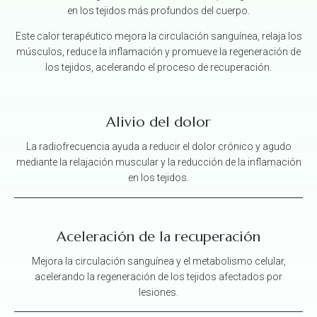
en los tejidos más profundos del cuerpo.
Este calor terapéutico mejora la circulación sanguínea, relaja los
músculos, reduce la inflamación y promueve la regeneración de
los tejidos, acelerando el proceso de recuperación.
Alivio del dolor
La radiofrecuencia ayuda a reducir el dolor crónico y agudo
mediante la relajación muscular y la reducción de la inflamación
en los tejidos.
Aceleración de la recuperación
Mejora la circulación sanguínea y el metabolismo celular,
acelerando la regeneración de los tejidos afectados por
lesiones.