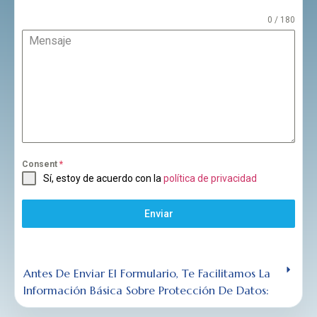
0 / 180
Mensaje
Consent
*
Sí, estoy de acuerdo con la
política de privacidad
Enviar
Antes De Enviar El Formulario, Te Facilitamos La
Información Básica Sobre Protección De Datos: