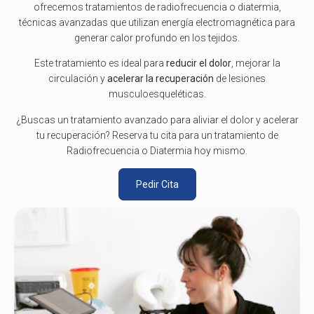
ofrecemos tratamientos de radiofrecuencia o diatermia,
técnicas avanzadas que utilizan energía electromagnética para
generar calor profundo en los tejidos.
Este tratamiento es ideal para
reducir el dolor
, mejorar la
circulación y
acelerar la recuperación
de lesiones
musculoesqueléticas.
¿Buscas un tratamiento avanzado para aliviar el dolor y acelerar
tu recuperación? Reserva tu cita para un tratamiento de
Radiofrecuencia o Diatermia hoy mismo.
Pedir Cita