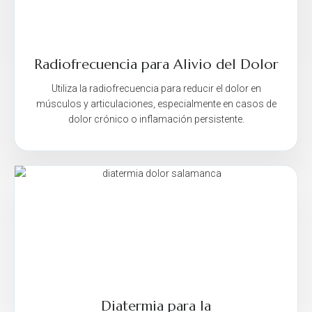
Radiofrecuencia para Alivio del Dolor
Utiliza la radiofrecuencia para reducir el dolor en
músculos y articulaciones, especialmente en casos de
dolor crónico o inflamación persistente.
Diatermia para la