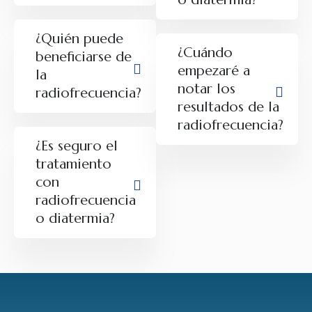
¿Quién puede
¿Cuándo
beneficiarse de
empezaré a
la
notar los
radiofrecuencia?
resultados de la
radiofrecuencia?
¿Es seguro el
tratamiento
con
radiofrecuencia
o diatermia?