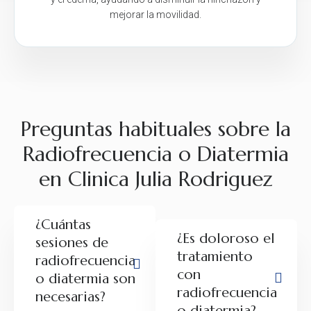
mejorar la movilidad.
Preguntas habituales sobre la
Radiofrecuencia o Diatermia
en Clinica Julia Rodriguez
¿Cuántas
¿Es doloroso el
sesiones de
tratamiento
radiofrecuencia
con
o diatermia son
radiofrecuencia
necesarias?
o diatermia?